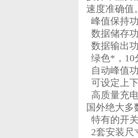
速度准确值
峰值保持功
数据储存功
数据输出功
绿色*，1
自动峰值功
可设定上下
高质量充电电
国外绝大多
特有的开关
2套安装尺