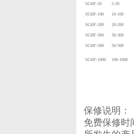
SGHF-50
5-50
SGHF-100
10-100
SGHF-200
20-200
SGHF-300
30-300
SGHF-500
50-500
SGHF-1000
100-1000
保修说明：
免费保修时