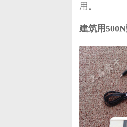
用。
建筑用500