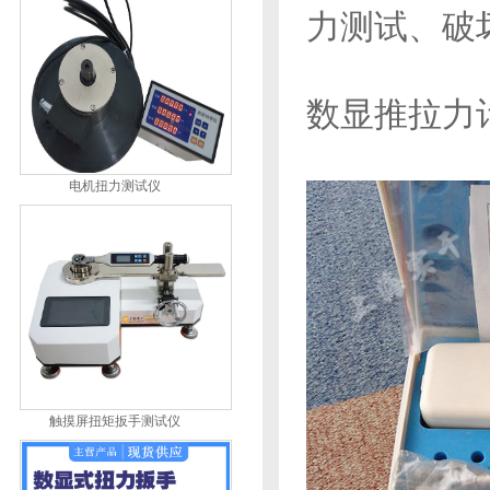
力测试、破
数显推拉力
电机扭力测试仪
触摸屏扭矩扳手测试仪