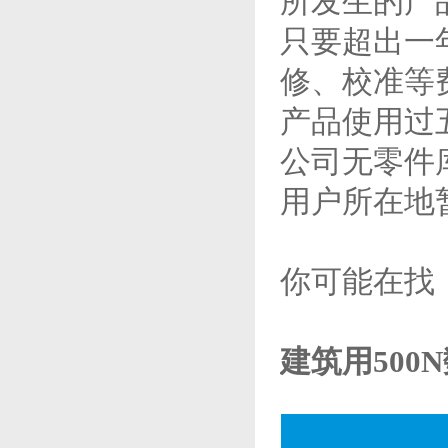
所发生的产
只要超出一
修、校准等
产品使用过
公司无零件
用户所在地
你可能在找
建筑用500