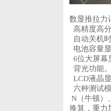
数显推拉力
高精度高分
自动关机时
电池容量显
6位大屏幕
背光功能
LCD液晶
六种测试模
N（牛顿）
换算，重力