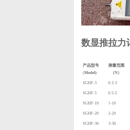
数显推拉力
产品型号
测量范围
(
Model)
（N）
SGHF-3
0.3-3
SGHF-5
0.5-5
SGHF-10
1-10
SGHF-20
2-20
SGHF-30
3-30