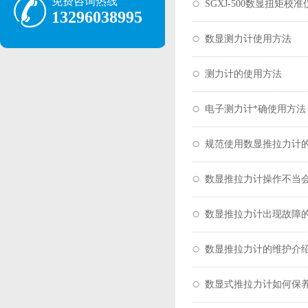
免费咨询热线
SGXJ-500数显扭矩校准
13296038995
数显测力计使用方法
测力计的使用方法
电子测力计*确使用方法
规范使用数显推拉力计
数显推拉力计操作不当
数显推拉力计出现故障
数显推拉力计的维护介
数显式推拉力计如何保