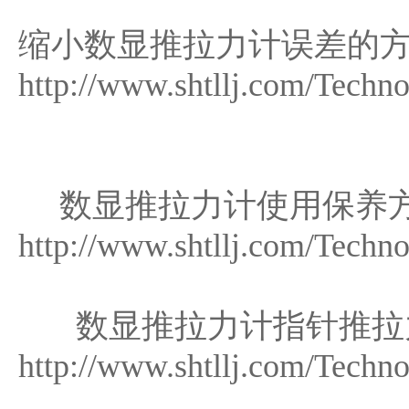
缩小数显推拉力计误差的
http://www.shtllj.com/Techn
数显推拉力计使用保养
http://www.shtllj.com/Techn
数显推拉力计指针推拉
http://www.shtllj.com/Techn