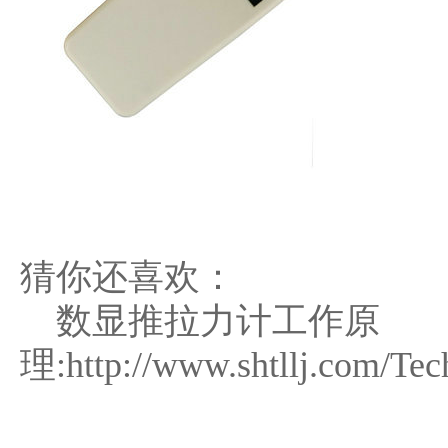
猜你还喜欢：
数显推拉力计工作原
理:
http://www.shtllj.com/Te