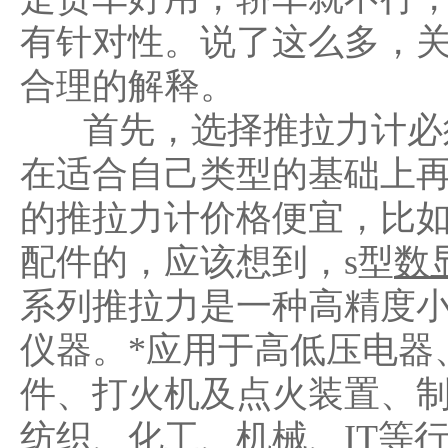
有针对性。说了这么多，
合理的解释。
首先，选择推拉力计必须
在适合自己类型的基础上
的推拉力计价格便宜，比
配件的，应该想到，s型
数
系列推拉力是一种高精度
仪器。*应用于高低压电器
件、打火机及点火装置、
纺织、化工、机械、IT等