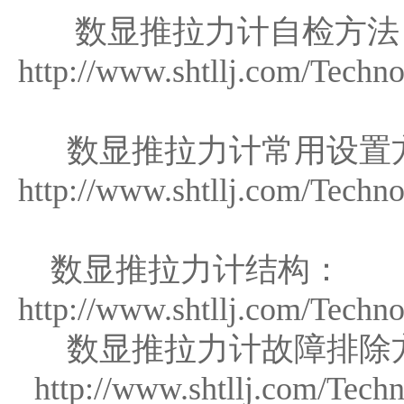
数显推拉力计自检方法
http://www.shtllj.com/Techn
数显推拉力计常用设置
http://www.shtllj.com/Techn
数显推拉力计结构：
http://www.shtllj.com/Techn
数显推拉力计故障排除
http://www.shtllj.com/Tech