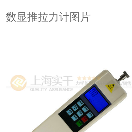
数显推拉力计图片