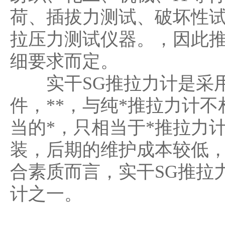
荷、插拔力测试、破坏性
拉压力测试仪器。，因此
细要求而定。
实干SG推拉力计是采用
件，**，与纯*推拉力计
当的*，只相当于*推拉力计
装，后期的维护成本较低，
合素质而言，实干SG推拉
计之一。