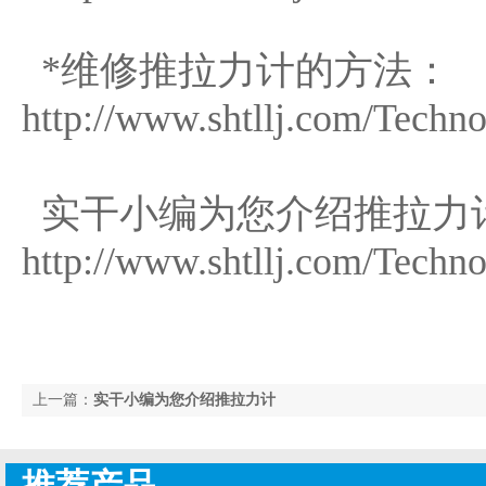
*维修推拉力计的方法：
http://www.shtllj.com/Techn
实干小编为您介绍推拉力
http://www.shtllj.com/Techn
上一篇：
实干小编为您介绍推拉力计
推荐产品