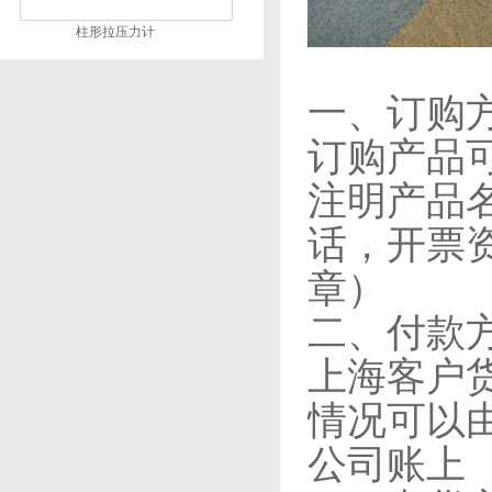
柱形拉压力计
一、订购
订购产品
注明产品
话，开票
章）
二、付款
上海客户
情况可以
公司账上