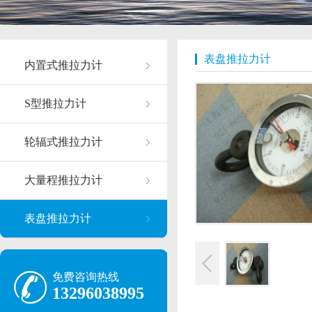
表盘推拉力计
内置式推拉力计
S型推拉力计
轮辐式推拉力计
大量程推拉力计
表盘推拉力计
免费咨询热线
13296038995