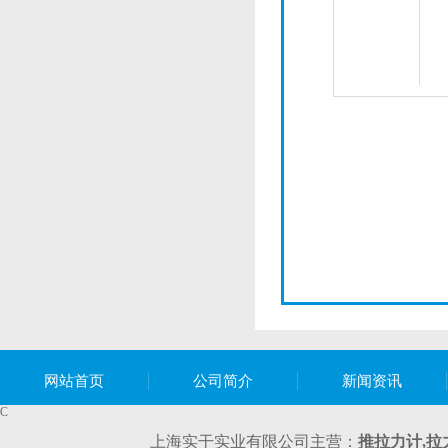
网站首页
公司简介
新闻资讯
C
上海实干实业有限公司主营：
推拉力计,
拉