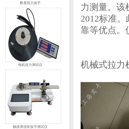
数显扭力扳手
力测量。该机械
2012标准
靠等优点。仪
机械式拉力
电机扭力测试仪
触摸屏扭矩扳手测试仪