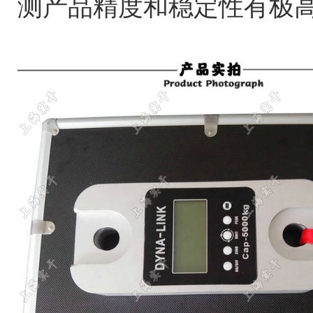
测产品精度和稳定性有极