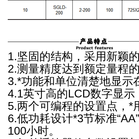
1.坚固的结构，采用新颖
2.测量精度达到额定量程的
3.*功能和单位清楚地显示
4.1英寸高的LCD数字
5.两个可编程的设置点，
6.低功耗设计*3节标准“
100小时。