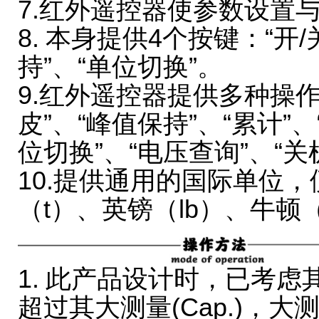
7.红外遥控器使参数设置
8. 本身提供4个按键：“开/
持”、“单位切换”。
9.红外遥控器提供多种操作功
皮”、“峰值保持”、“累计”、
位切换”、“电压查询”、“关
10.提供通用的国际单位，
（t）、英镑（lb）、牛顿
1. 此产品设计时，已考虑
超过其大测量(Cap.)，