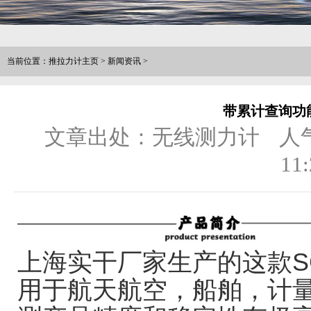
当前位置：
推拉力计主页
>
新闻资讯
>
带累计查询功
文章出处：无线测力计
人
11:
上海实干厂家生产的这款S
用于航天航空，船舶，计