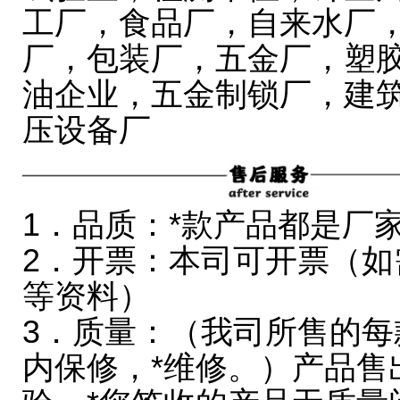
工厂，食品厂，自来水厂
厂，包装厂，五金厂，塑
油企业，五金制锁厂，建筑
压设备厂
1．品质：*款产品都是厂
2．开票：本司可开票（
等资料）
3．质量：（我司所售的
内保修，*维修。）产品售