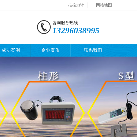
推拉力计
网站地图
咨询服务热线
13296038995
成功案例
企业资质
联系我们