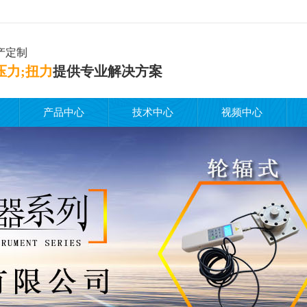
产定制
压力;扭力
提供专业解决方案
产品中心
技术中心
视频中心