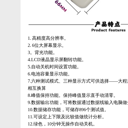
1. 高精度高分辨率。
2. 6位大屏幕显示。
3。背光功能。
4.LCD液晶显示屏翻转功能。
5.自动关机时间设置功能。
6.电池容量显示功能。
7.六种测试模式、三种显示方式可供选择——大程
相互换算
8.峰值保持功能。保持峰值显示直手动清零。
9.数据输出功能，可将数据通过数据线输入电脑做
10.数据储存功能，可储存896个测试值。
11.可设定上下限及比较值做统计分析。
12.绿色，10分钟无操作自动关机。