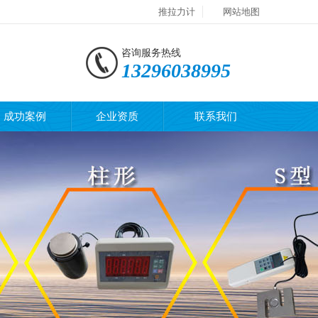
推拉力计
网站地图
咨询服务热线
13296038995
成功案例
企业资质
联系我们