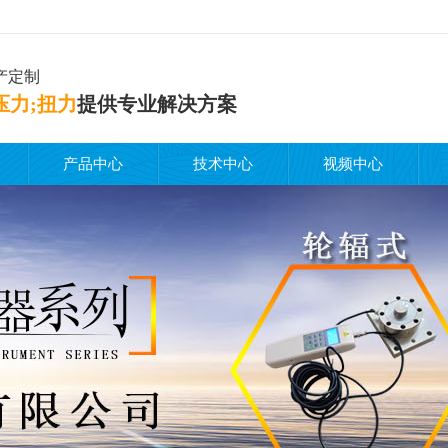
产定制
压力;扭力
提供专业解决方案
产品中心
技术中心
视频中心