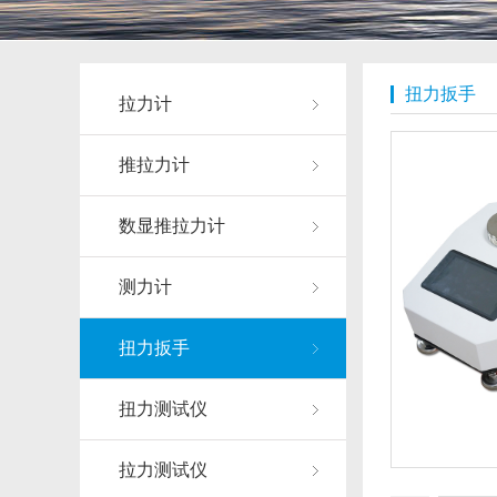
扭力扳手
拉力计
推拉力计
数显推拉力计
测力计
扭力扳手
扭力测试仪
拉力测试仪