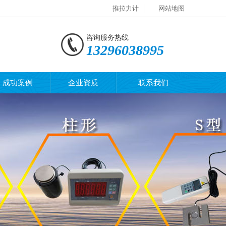
推拉力计
网站地图
咨询服务热线
13296038995
成功案例
企业资质
联系我们