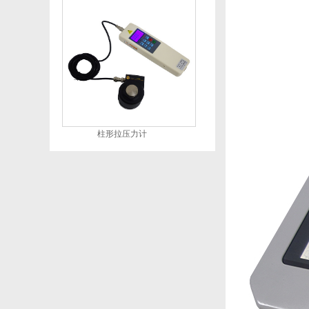
柱形拉压力计