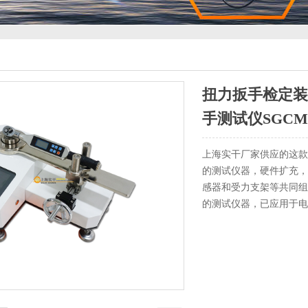
扭力扳手检定装置
手测试仪SGCM
上海实干厂家供应的这款
的测试仪器，硬件扩充，
感器和受力支架等共同组
的测试仪器，已应用于电