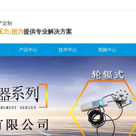
产定制
压力;扭力
提供专业解决方案
产品中心
技术中心
视频中心