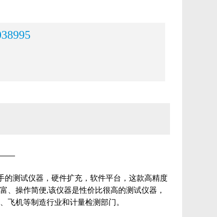
038995
手的测试仪器，硬件扩充，软件平台，这款
高精度
富、操作简便,该仪器是性价比很高的测试仪器，
、飞机等制造行业和计量检测部门。