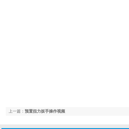
上一篇：
预置扭力扳手操作视频