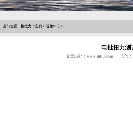
当前位置：
推拉力计主页
>
视频中心
>
电批扭力测
文章出处：www.shtllj.com
人气：