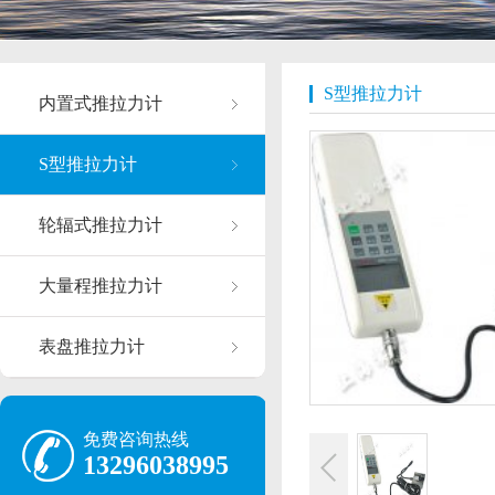
S型推拉力计
内置式推拉力计
S型推拉力计
轮辐式推拉力计
大量程推拉力计
表盘推拉力计
免费咨询热线
13296038995