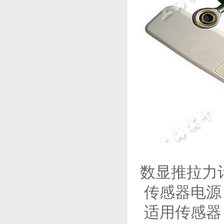
数显推拉力
传感器电源：
适用传感